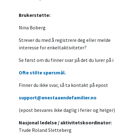
Brukerstøtte:
Nina Boberg
Strever du med å registrere deg eller melde
interesse for enkeltaktiviteter?
Se først om du finner svar på det du lurer på i
Ofte stilte spørsmål.
Finner du ikke svar, så ta kontakt på epost
support@enestaaendefamilier.no
(epost besvares ikke daglig i ferier og helger)
Nasjonal ledelse / aktivitetskoordinator:
Trude Roland Sletteberg