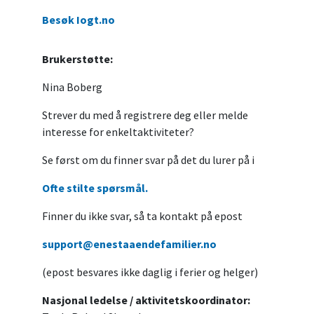
Besøk Iogt.no
Brukerstøtte:
Nina Boberg
Strever du med å registrere deg eller melde
interesse for enkeltaktiviteter?
Se først om du finner svar på det du lurer på i
Ofte stilte spørsmål.
Finner du ikke svar, så ta kontakt på epost
support@enestaaendefamilier.no
(epost besvares ikke daglig i ferier og helger)
Nasjonal ledelse / aktivitetskoordinator: