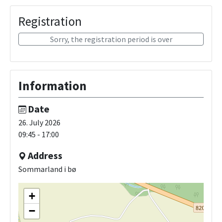
Registration
Sorry, the registration period is over
Information
Date
26. July 2026
09:45 - 17:00
Address
Sommarland i bø
+
−