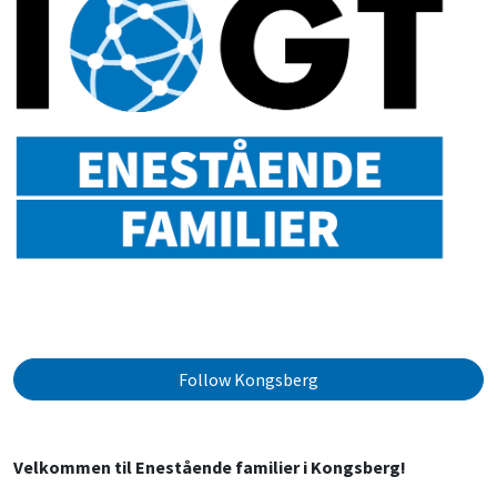
Follow Kongsberg
Velkommen til Enestående familier i Kongsberg!