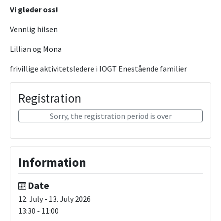
Vi gleder oss!
Vennlig hilsen
Lillian og Mona
frivillige aktivitetsledere i IOGT Enestående familier
Registration
Sorry, the registration period is over
Information
Date
12. July - 13. July 2026
13:30 - 11:00