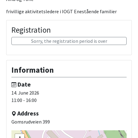
frivillige aktivitetsledere i IOGT Enestående familier
Registration
Sorry, the registration period is over
Information
Date
14. June 2026
11:00 - 16:00
Address
Gomsrudveien 399