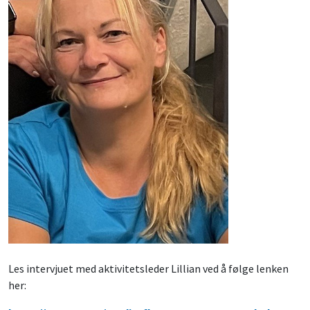
Les intervjuet med aktivitetsleder Lillian ved å følge lenken
her: