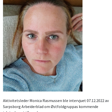
Aktivitetsleder Monica Rasmussen ble intervjuet 07.12.2022 av
Sarpsborg Arbeiderblad om Østfoldgruppas kommende