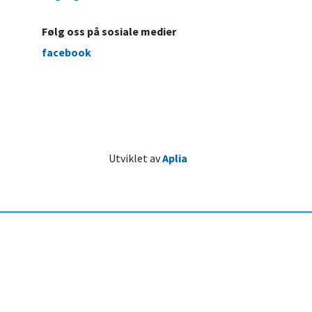
Følg oss på sosiale medier
facebook
Utviklet av
Aplia