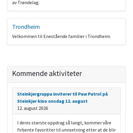
av Trøndelag.
Trondheim
Velkommen til Enestående familier i Trondheim
Kommende aktiviteter
Steinkjergruppa inviterer til Paw Patrol på
Steinkjer kino onsdag 12. august
12. august 2026
I deres største oppdrag så langt, kommer våre
firbente favoritter til unnsetning etter at de blir