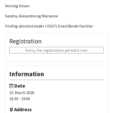
Vennlig hilsen
Sandra, Alexandra og Marianne
frivillig aktivitetsleder i IOGTs Enestående familier
Registration
Sorry, the registration period is over
Information
Date
15. March 2026
16:30 - 19:00
Address