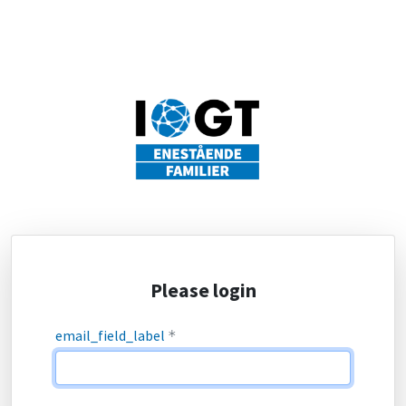
Please login
email_field_label
*