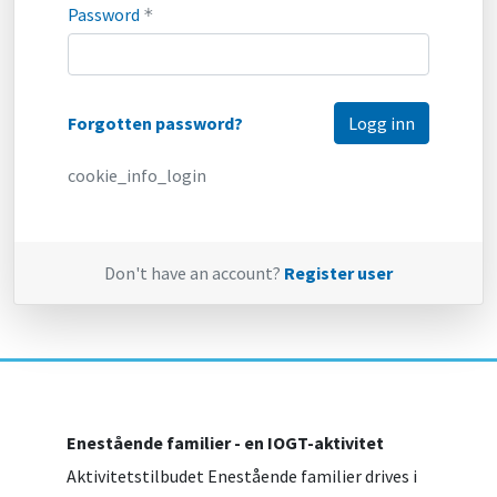
Password
*
Forgotten password?
cookie_info_login
Don't have an account?
Register user
Enestående familier - en IOGT-aktivitet
Aktivitetstilbudet Enestående familier drives i