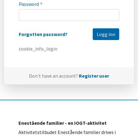
Password
*
Forgotten password?
cookie_info_login
Don't have an account?
Register user
Enestående familier - en IOGT-aktivitet
Aktivitetstilbudet Enestående familier drives i