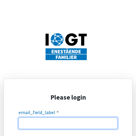
Please login
email_field_label
*