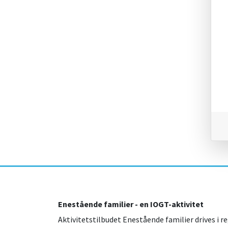
Enestående familier - en IOGT-aktivitet
Aktivitetstilbudet Enestående familier drives i re