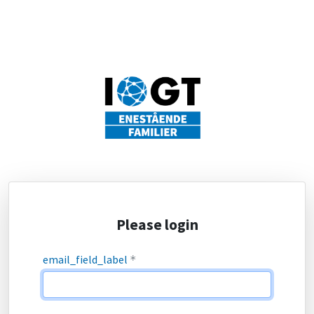
Please login
email_field_label
*