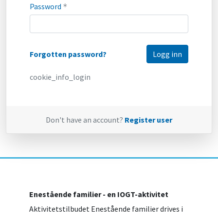
Password
*
Forgotten password?
cookie_info_login
Don't have an account?
Register user
Enestående familier - en IOGT-aktivitet
Aktivitetstilbudet Enestående familier drives i