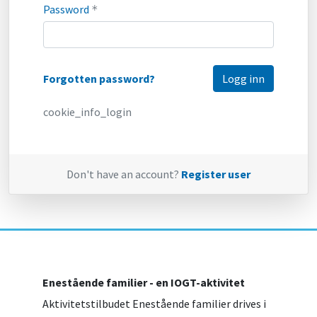
Password
*
Forgotten password?
cookie_info_login
Don't have an account?
Register user
Enestående familier - en IOGT-aktivitet
Aktivitetstilbudet Enestående familier drives i