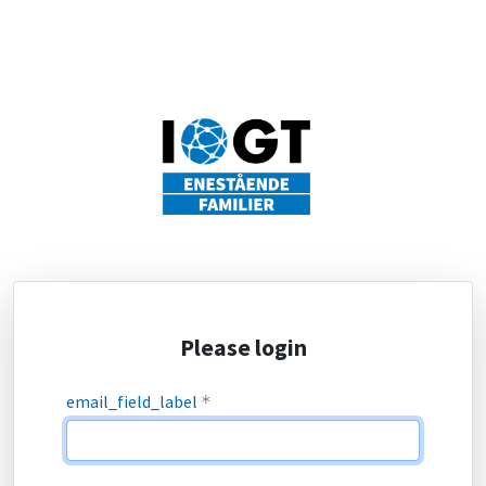
Please login
email_field_label
*