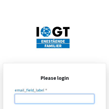
Please login
email_field_label
*