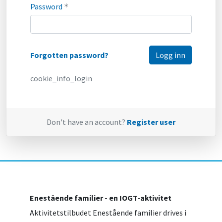
Password
*
Forgotten password?
cookie_info_login
Don't have an account?
Register user
Enestående familier - en IOGT-aktivitet
Aktivitetstilbudet Enestående familier drives i