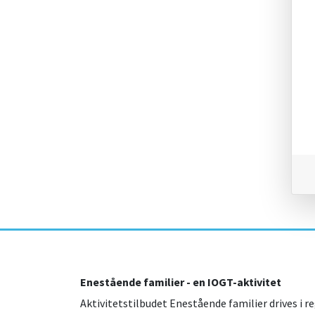
Enestående familier - en IOGT-aktivitet
Aktivitetstilbudet Enestående familier drives i re