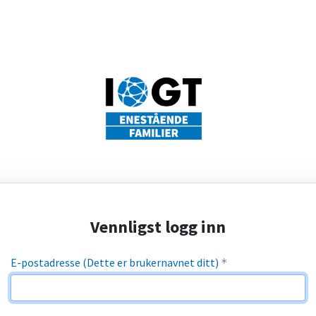
Vennligst logg inn
E-postadresse (Dette er brukernavnet ditt)
*