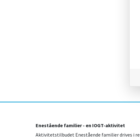
Enestående familier - en IOGT-aktivitet
Aktivitetstilbudet Enestående familier drives i re